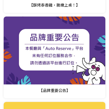
【酥烤泰香雞，脆嫩上桌！】
【品牌重要公告】