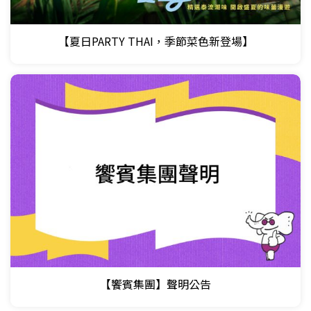
【夏日PARTY THAI，季節菜色新登場】
【饗賓集團】聲明公告