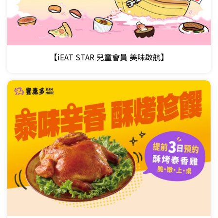
【iEAT STAR 兒童會員 美味啟航】