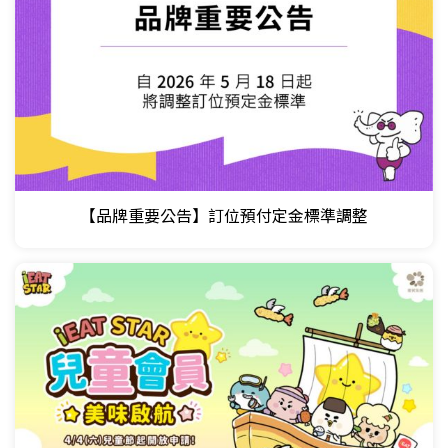
【品牌重要公告】訂位預付定金標準調整