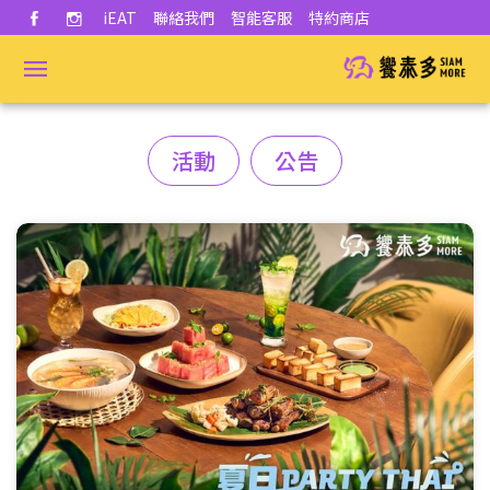
iEAT
聯絡我們
智能客服
特約商店
活動
公告