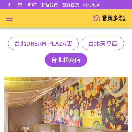
iEAT
聯絡我們
智能客服
特約商店
台北DREAM PLAZA店
台北天母店
台北松高店