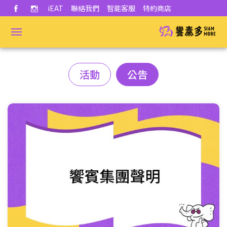
iEAT
聯絡我們
智能客服
特約商店
活動
公告