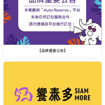
【品牌重要公告】