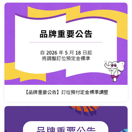
【品牌重要公告】訂位預付定金標準調整