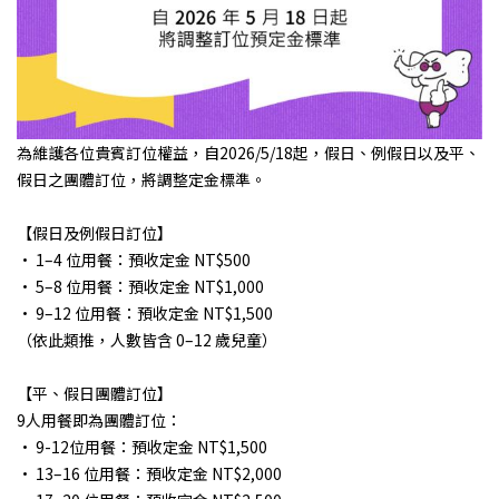
為維護各位貴賓訂位權益，自2026/5/18起，假日、例假日以及平、
假日之團體訂位，將調整定金標準。
【假日及例假日訂位】
• 1–4 位用餐：預收定金 NT$500
• 5–8 位用餐：預收定金 NT$1,000
• 9–12 位用餐：預收定金 NT$1,500
（依此類推，人數皆含 0–12 歲兒童）
【平、假日團體訂位】
9人用餐即為團體訂位：
• 9-12位用餐：預收定金 NT$1,500
• 13–16 位用餐：預收定金 NT$2,000