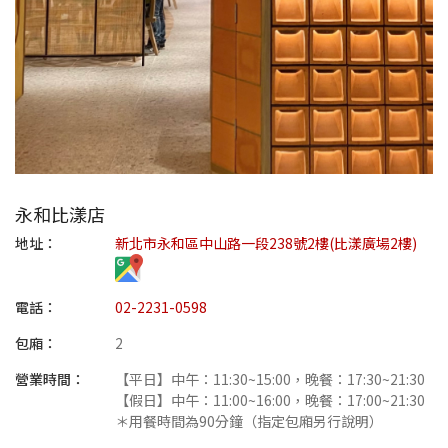
永和比漾店
地址：
新北市永和區中山路一段238號2樓(比漾廣場2樓)
電話：
02-2231-0598
包廂：
2
營業時間：
【平日】中午：11:30~15:00，晚餐：17:30~21:30
【假日】中午：11:00~16:00，晚餐：17:00~21:30
＊用餐時間為90分鐘（指定包廂另行說明）