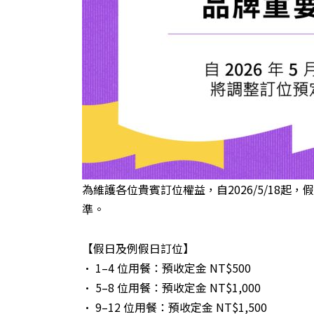
為維護各位貴賓訂位權益，自2026/5/18
準。
【假日及例假日訂位】
• 1–4 位用餐：預收定金 NT$500
• 5–8 位用餐：預收定金 NT$1,000
• 9–12 位用餐：預收定金 NT$1,500