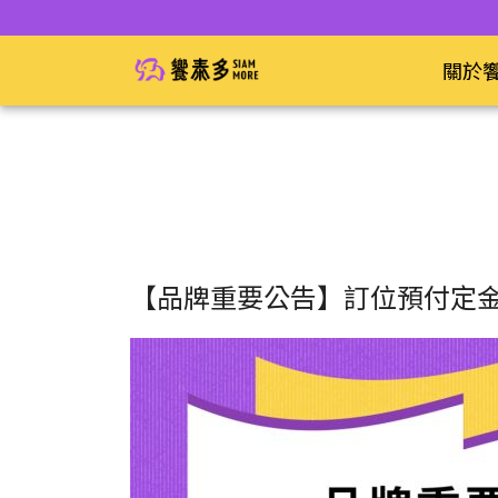
關於
【品牌重要公告】訂位預付定