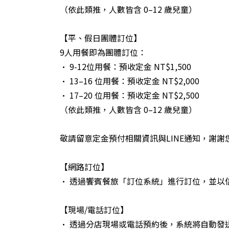
（依此類推，人數皆含 0–12 歲兒童）
【平、假日團體訂位】
9人用餐即為團體訂位：
• 9-12位用餐：預收定金 NT$1,500
• 13–16 位用餐：預收定金 NT$2,000
• 17–20 位用餐：預收定金 NT$2,500
（依此類推，人數皆含 0–12 歲兒童）
敬請留意定金預付相關資訊與LINE通知，謝謝
【網路訂位】
• 透過饗賓餐旅「訂位系統」進行訂位，並以
【現場/電話訂位】
• 透過分店現場或電話預約後，系統將自動發送